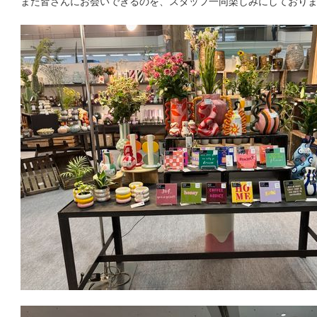
また皆さんにお会いできるのを、スタッフ一同楽しみにしており