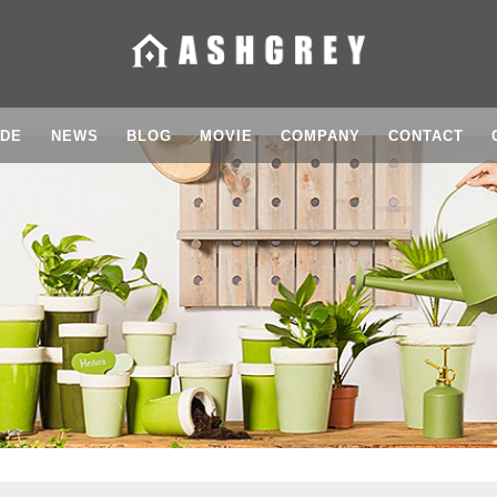
IDE
NEWS
BLOG
MOVIE
COMPANY
CONTACT