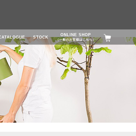
ONLINE SHOP
CATALOGUE
STOCK
（一般のお客様はこちら）