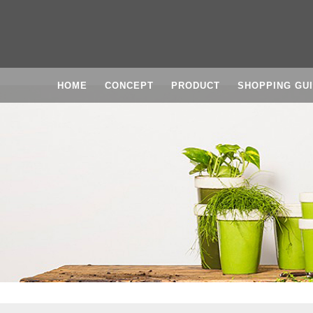
HOME
CONCEPT
PRODUCT
SHOPPING GU