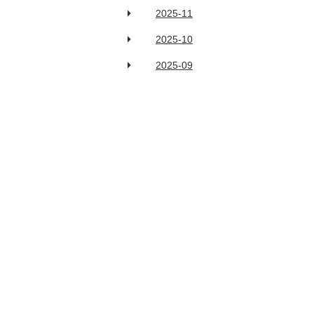
2025-11
2025-10
2025-09