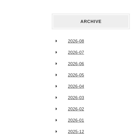
ARCHIVE
2026-08
2026-07
2026-06
2026-05
2026-04
2026-03
2026-02
2026-01
2025-12