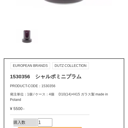
EUROPEAN BRANDS
DUTZ COLLECTION
1530356 シャルポミニプラム
PRODUCT-CODE
1530356
発注単位：1個 / ケース：4個 D10(14)×H15 ガラス製 made in
Poland
5500
購入数