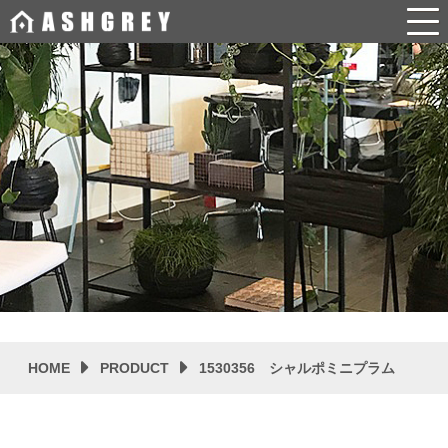
HOME
PRODUCT
1530356 シャルポミニプラム