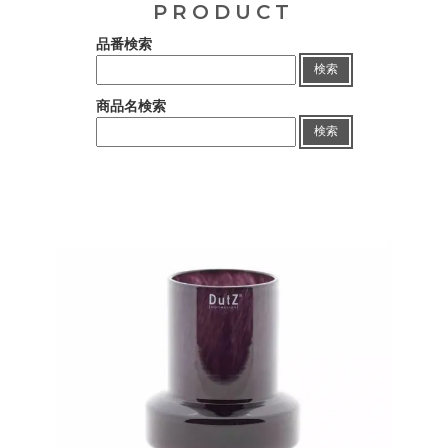
PRODUCT
品番検索
検索
商品名検索
検索