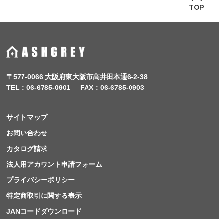
TOP
〒577-0066 大阪府東大阪市高井田本通6-2-38
TEL
06-6785-0901
FAX
06-6785-0903
サイトマップ
お問い合わせ
カタログ請求
法人用アカウント申請フォーム
プライバシーポリシー
特定商取引に関する表示
JANコードダウンロード