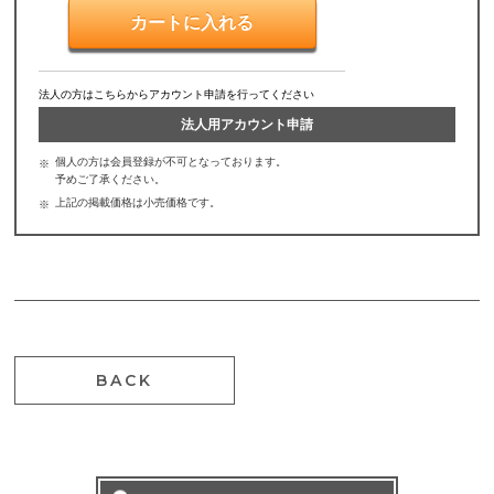
法人の方はこちらからアカウント申請を行ってください
法人用アカウント申請
個人の方は会員登録が不可となっております。
予めご了承ください。
上記の掲載価格は小売価格です。
BACK