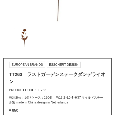
EUROPEAN BRANDS
ESSCHERT DESIGN
TT263 ラストガーデンステークダンデライオ
ン
PRODUCT-CODE
TT263
発注単位：1個 / ケース：120個 W13.2×L0.4×H37 マイルドスチー
ル製 made in China design in Netherlands
850