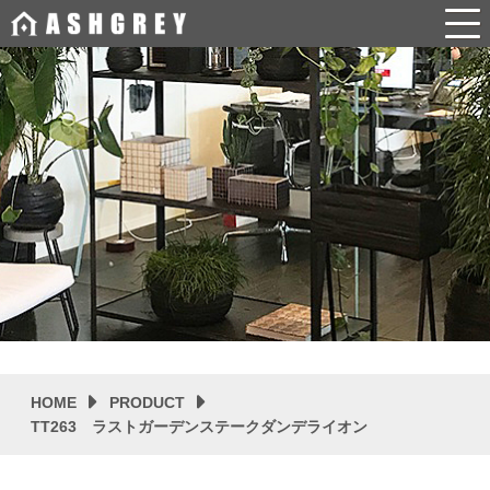
HOME
PRODUCT
TT263 ラストガーデンステークダンデライオン