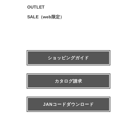
OUTLET
SALE（web限定）
ショッピングガイド
カタログ請求
JANコードダウンロード