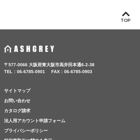
TOP
〒577-0066 大阪府東大阪市高井田本通6-2-38
TEL
06-6785-0901
FAX
06-6785-0903
サイトマップ
お問い合わせ
カタログ請求
法人用アカウント申請フォーム
プライバシーポリシー