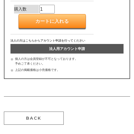
購入数
法人の方はこちらからアカウント申請を行ってください
法人用アカウント申請
個人の方は会員登録が不可となっております。
予めご了承ください。
上記の掲載価格は小売価格です。
BACK