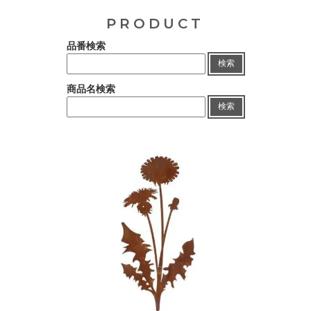
PRODUCT
品番検索
検索
商品名検索
検索