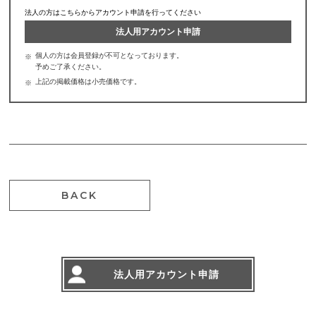
法人の方はこちらからアカウント申請を行ってください
法人用アカウント申請
個人の方は会員登録が不可となっております。
予めご了承ください。
上記の掲載価格は小売価格です。
BACK
法人用アカウント申請