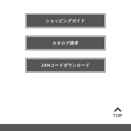
ショッピングガイド
カタログ請求
JANコードダウンロード
TOP