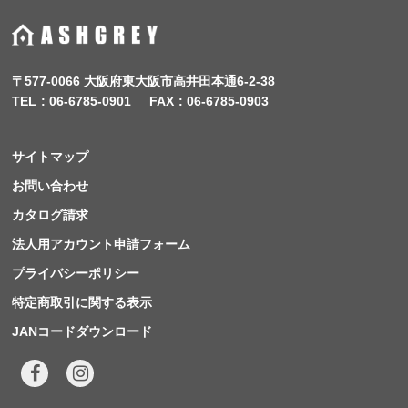
〒577-0066 大阪府東大阪市高井田本通6-2-38
TEL
06-6785-0901
FAX
06-6785-0903
サイトマップ
お問い合わせ
カタログ請求
法人用アカウント申請フォーム
プライバシーポリシー
特定商取引に関する表示
JANコードダウンロード