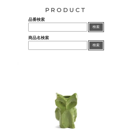
PRODUCT
品番検索
検索
商品名検索
検索