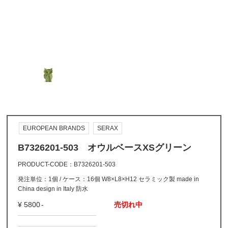
EUROPEAN BRANDS
SERAX
B7326201-503 オウルベースXSグリーン
PRODUCT-CODE
B7326201-503
発注単位：1個 / ケース：16個 W8×L8×H12 セラミック製 made in
China design in Italy 防水
5800
売切れ中