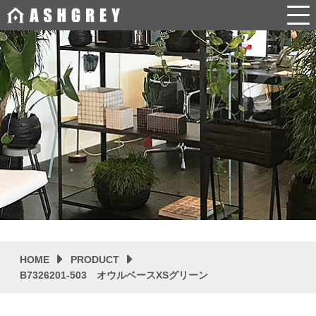
HOME
PRODUCT
B7326201-503 オウルベースXSグリーン