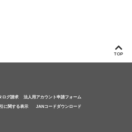
TOP
タログ請求
法人用アカウント申請フォーム
引に関する表示
JANコードダウンロード