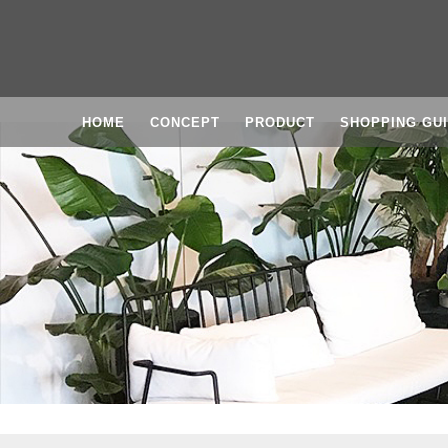
HOME
CONCEPT
PRODUCT
SHOPPING GU