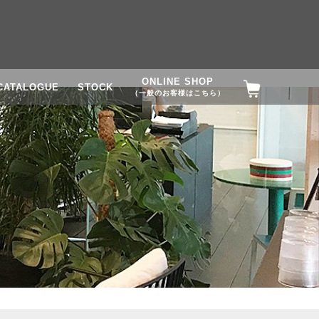
ONLINE SHOP
CATALOGUE
STOCK
（一般のお客様はこちら）