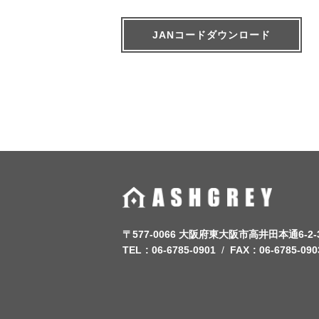
JANコードダウンロード
〒577-0066 大阪府東大阪市高井田本通6-2-
TEL
06-6785-0901
FAX
06-6785-090