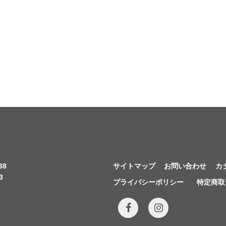
38
サイトマップ
お問い合わせ
カ
3
プライバシーポリシー
特定商取