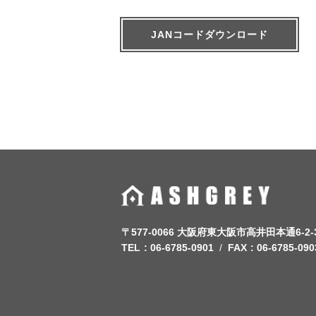
JANコードダウンロード
〒577-0066 大阪府東大阪市高井田本通6-2-
TEL
06-6785-0901
FAX
06-6785-090