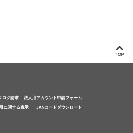
TOP
タログ請求
法人用アカウント申請フォーム
引に関する表示
JANコードダウンロード