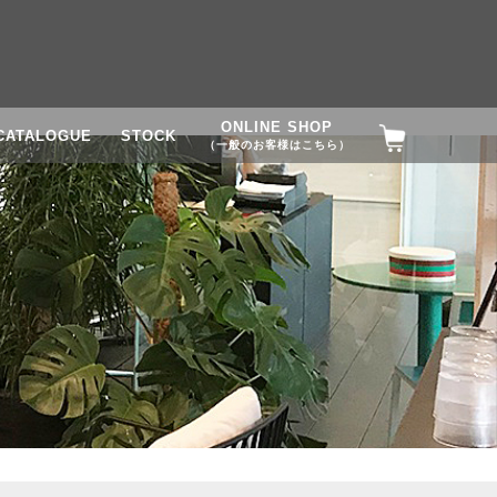
ONLINE SHOP
CATALOGUE
STOCK
（一般のお客様はこちら）