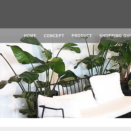
HOME
CONCEPT
PRODUCT
SHOPPING GU