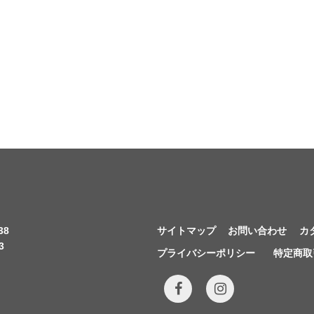
38
サイトマップ
お問い合わせ
カ
3
プライバシーポリシー
特定商取