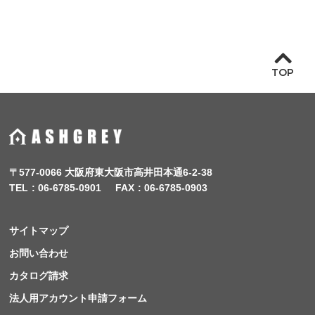
TOP
〒577-0066 大阪府東大阪市高井田本通6-2-38
TEL
06-6785-0901
FAX
06-6785-0903
サイトマップ
お問い合わせ
カタログ請求
法人用アカウント申請フォーム