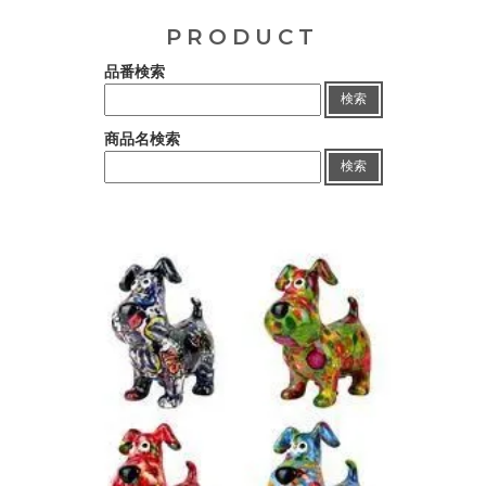
PRODUCT
品番検索
検索
商品名検索
検索