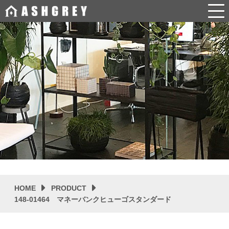
HOME
PRODUCT
148-01464 マネーバンクヒューゴスタンダード