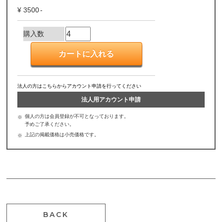
3500
購入数
法人の方はこちらからアカウント申請を行ってください
法人用アカウント申請
個人の方は会員登録が不可となっております。
予めご了承ください。
上記の掲載価格は小売価格です。
BACK