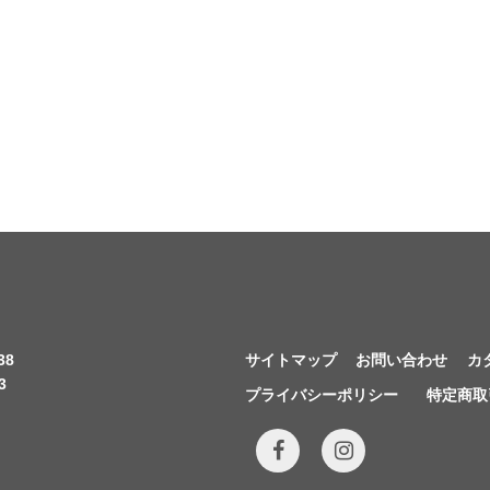
38
サイトマップ
お問い合わせ
カ
3
プライバシーポリシー
特定商取