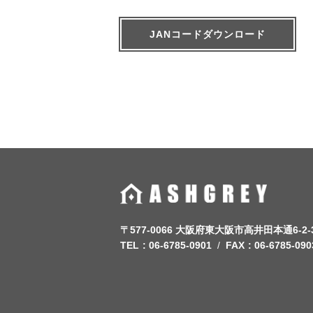
JANコードダウンロード
〒577-0066 大阪府東大阪市高井田本通6-2-
TEL
06-6785-0901
FAX
06-6785-090