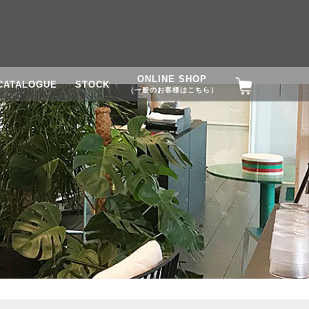
ONLINE SHOP
CATALOGUE
STOCK
（一般のお客様はこちら）