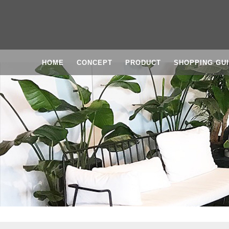
HOME
CONCEPT
PRODUCT
SHOPPING GU