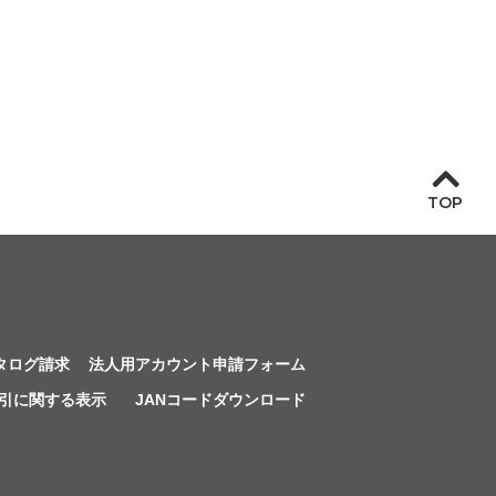
TOP
タログ請求
法人用アカウント申請フォーム
引に関する表示
JANコードダウンロード