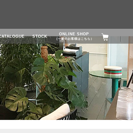
ONLINE SHOP
CATALOGUE
STOCK
（一般のお客様はこちら）