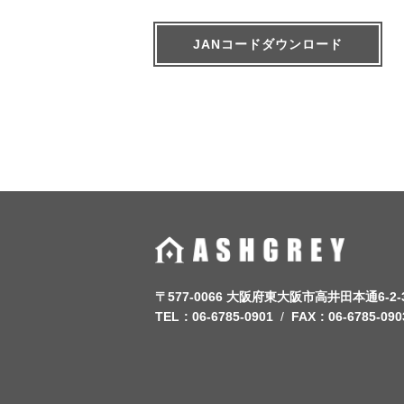
JANコードダウンロード
〒577-0066 大阪府東大阪市高井田本通6-2-
TEL
06-6785-0901
FAX
06-6785-090