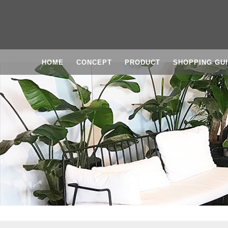
HOME
CONCEPT
PRODUCT
SHOPPING GU