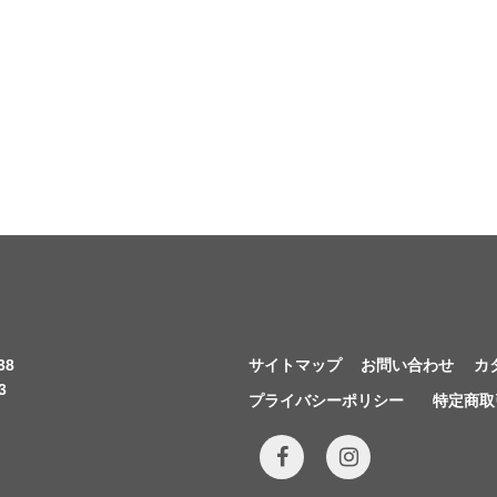
38
サイトマップ
お問い合わせ
カ
3
プライバシーポリシー
特定商取