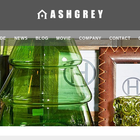
IDE
NEWS
BLOG
MOVIE
COMPANY
CONTACT