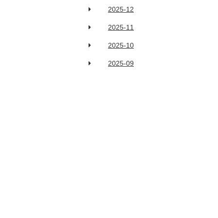
2025-12
2025-11
2025-10
2025-09