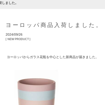
荷しました。
ヨーロッパ商品入荷しました。
2024/09/26
NEW PRODUCT
ヨーロッパからガラス花瓶を中心とした新商品が届きました。