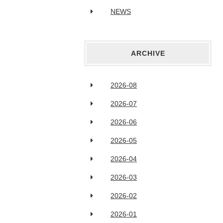
NEWS
ARCHIVE
2026-08
2026-07
2026-06
2026-05
2026-04
2026-03
2026-02
2026-01