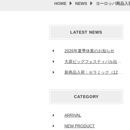
HOME
NEWS
ヨーロッパ商品入
LATEST NEWS
2026年夏季休業のお知らせ
大原ビッグフェスティバル出展のお知らせ
新商品入荷：セラミック（122品番）
CATEGORY
ARRIVAL
NEW PRODUCT