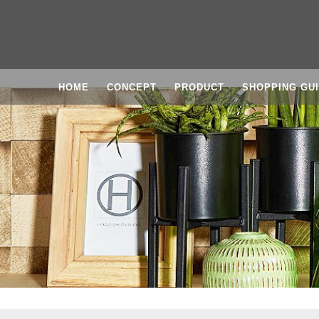
HOME
CONCEPT
PRODUCT
SHOPPING GU