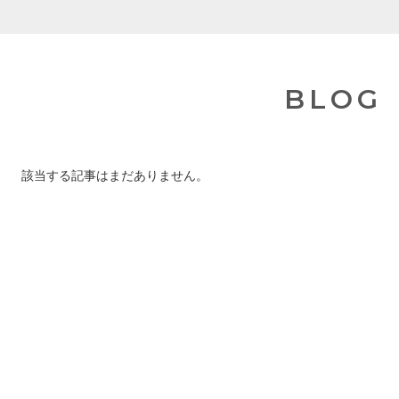
BLOG
該当する記事はまだありません。