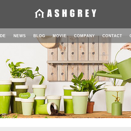
IDE
NEWS
BLOG
MOVIE
COMPANY
CONTACT