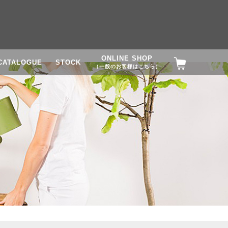
ONLINE SHOP
CATALOGUE
STOCK
（一般のお客様はこちら）