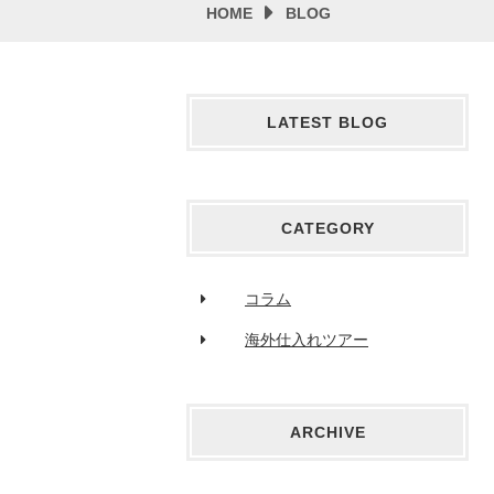
HOME
BLOG
LATEST BLOG
CATEGORY
コラム
海外仕⼊れツアー
ARCHIVE