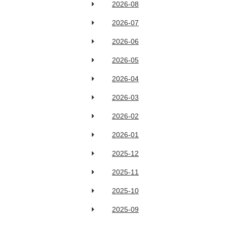
2026-08
2026-07
2026-06
2026-05
2026-04
2026-03
2026-02
2026-01
2025-12
2025-11
2025-10
2025-09