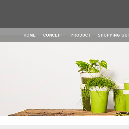
HOME
CONCEPT
PRODUCT
SHOPPING GU