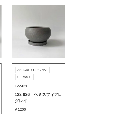
ASHGREY ORIGINAL
CERAMIC
122-026
122-026 ヘミスフィアL
グレイ
1200