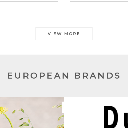
VIEW MORE
EUROPEAN BRANDS