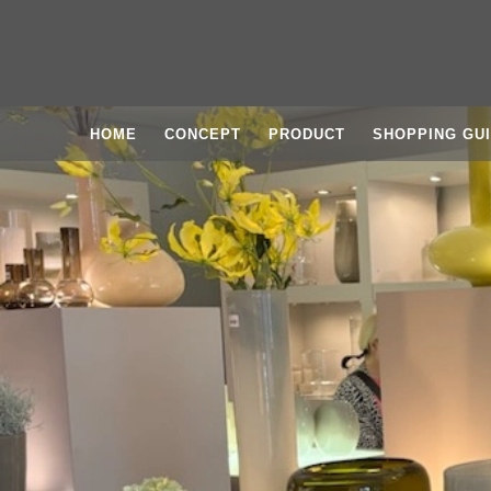
HOME
CONCEPT
PRODUCT
SHOPPING GU