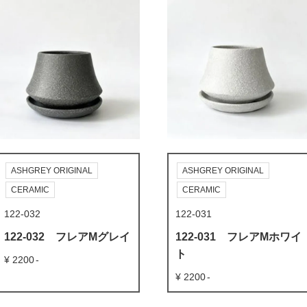
ASHGREY ORIGINAL
ASHGREY ORIGINAL
CERAMIC
CERAMIC
122-032
122-031
122-032 フレアMグレイ
122-031 フレアMホワイ
ト
2200
2200