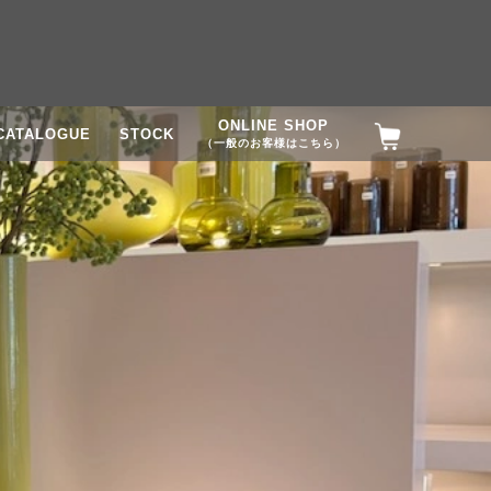
ONLINE SHOP
CATALOGUE
STOCK
（一般のお客様はこちら）