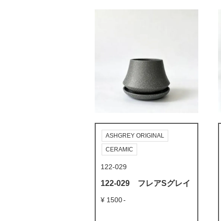
ASHGREY ORIGINAL
CERAMIC
122-029
122-029 フレアSグレイ
1500