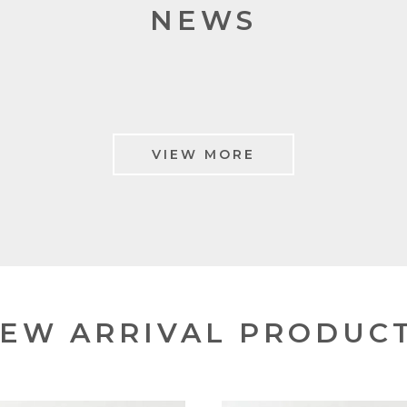
NEWS
VIEW MORE
EW ARRIVAL PRODUC