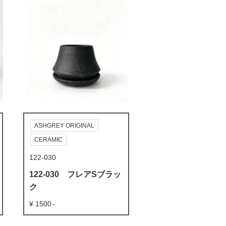
ASHGREY ORIGINAL
CERAMIC
122-030
122-030 フレアSブラッ
ク
1500