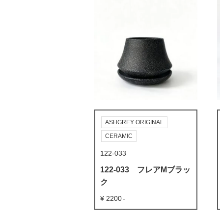
ASHGREY ORIGINAL
CERAMIC
122-033
122-033 フレアMブラッ
ク
2200