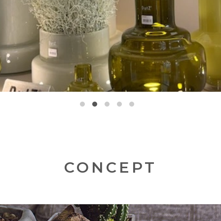
CONCEPT