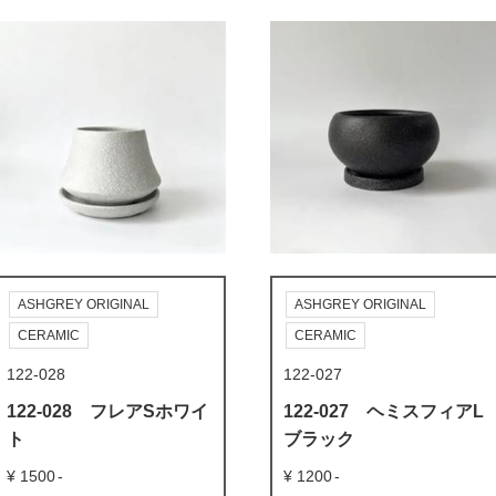
ASHGREY ORIGINAL
ASHGREY ORIGINAL
CERAMIC
CERAMIC
122-028
122-027
122-028 フレアSホワイ
122-027 ヘミスフィアL
ト
ブラック
1500
1200