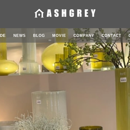
IDE
NEWS
BLOG
MOVIE
COMPANY
CONTACT